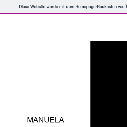
Diese Website wurde mit dem Homepage-Baukasten von
MANUELA